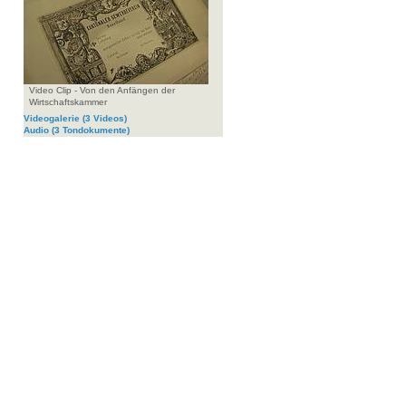
Video Clip - Von den Anfängen der
Wirtschaftskammer
Videogalerie
(3 Videos)
Audio
(3 Tondokumente)